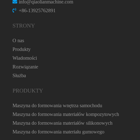
info@qiaolianmachine.com
+86-13925762891
STRONY
O nas
Produkty
Wiadomości
Rozwiązanie
Służba
PRODUKTY
Maszyna do formowania wnętrza samochodu
Maszyna do formowania materiałów kompozytowych
Maszyna do formowania materiałów silikonowych
Maszyna do formowania materiału gumowego