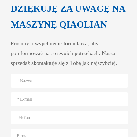
DZIĘKUJĘ ZA UWAGĘ NA
MASZYNĘ QIAOLIAN
Prosimy o wypełnienie formularza, aby
poinformować nas o swoich potrzebach. Nasza
sprzedaż skontaktuje się z Tobą jak najszybciej.