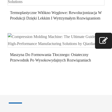
Termoplastyczne Włókno Węglowe: Rewolucjonizacja W
Produkcji Dzięki Lekkim I Wytrzymałym Rozwiązaniom
Maszyna Do Formowania Tłocznego: Ostateczny
Przewodnik Po Wysokowydajnych Rozwiązaniach
Produkcyjnych Autorstwa Qiaolian