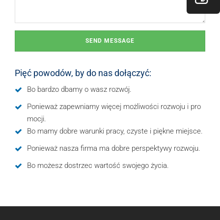
Pięć powodów, by do nas dołączyć:
Bo bardzo dbamy o wasz rozwój.
Ponieważ zapewniamy więcej możliwości rozwoju i pro
mocji.
Bo mamy dobre warunki pracy, czyste i piękne miejsce.
Ponieważ nasza firma ma dobre perspektywy rozwoju.
Bo możesz dostrzec wartość swojego życia.