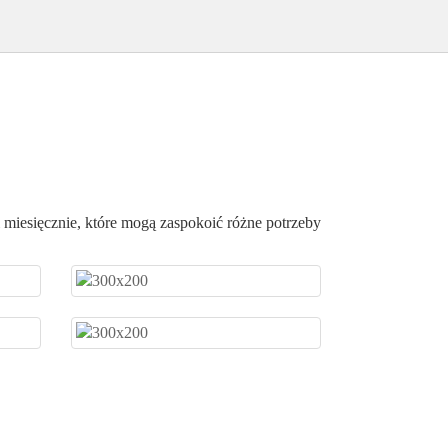
iesięcznie, które mogą zaspokoić różne potrzeby