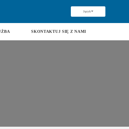
Język
UŻBA
SKONTAKTUJ SIĘ Z NAMI