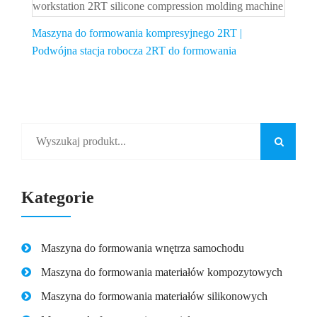
Maszyna do formowania kompresyjnego 2RT |
Podwójna stacja robocza 2RT do formowania
silikonowego
Kategorie
Maszyna do formowania wnętrza samochodu
Maszyna do formowania materiałów kompozytowych
Maszyna do formowania materiałów silikonowych