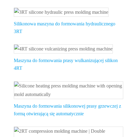
Silikonowa maszyna do formowania hydraulicznego
3RT
Maszyna do formowania prasy wulkanizującej silikon
4RT
Maszyna do formowania silikonowej prasy grzewczej z
formą otwierającą się automatycznie