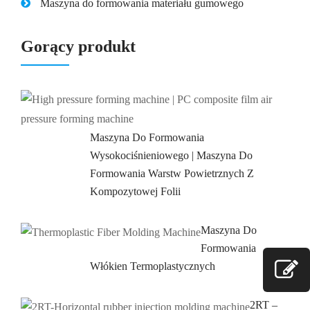
Maszyna do formowania materiału gumowego
Gorący produkt
Maszyna Do Formowania
Wysokociśnieniowego | Maszyna Do
Formowania Warstw Powietrznych Z
Kompozytowej Folii
Maszyna Do
Formowania
Włókien Termoplastycznych
2RT –