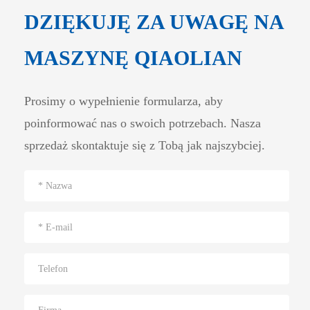
DZIĘKUJĘ ZA UWAGĘ NA
MASZYNĘ QIAOLIAN
Prosimy o wypełnienie formularza, aby
poinformować nas o swoich potrzebach. Nasza
sprzedaż skontaktuje się z Tobą jak najszybciej.