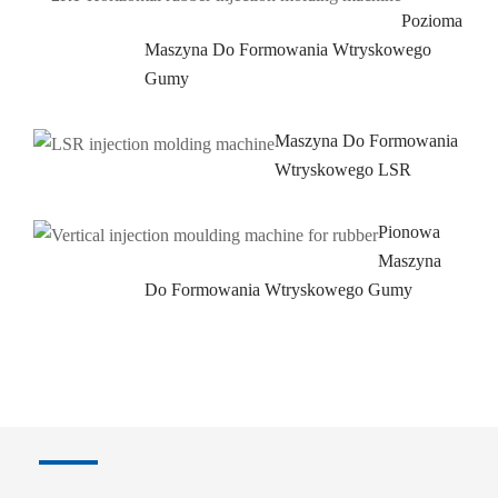
Pozioma
Maszyna Do Formowania Wtryskowego
Gumy
Maszyna Do Formowania
Wtryskowego LSR
Pionowa
Maszyna
Do Formowania Wtryskowego Gumy