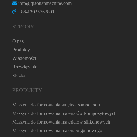
info@qiaolianmachine.com
+86-13925762891
STRONY
O nas
Produkty
Wiadomości
Rozwiązanie
Służba
PRODUKTY
Maszyna do formowania wnętrza samochodu
Maszyna do formowania materiałów kompozytowych
Maszyna do formowania materiałów silikonowych
Maszyna do formowania materiału gumowego