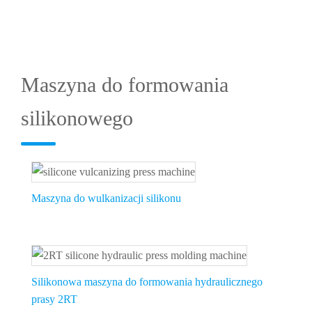
Maszyna do formowania
silikonowego
Maszyna do wulkanizacji silikonu
Silikonowa maszyna do formowania hydraulicznego
prasy 2RT