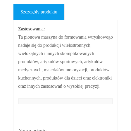
Szczegóły produktu
Zastosowania:
Ta pionowa maszyna do formowania wtryskowego
nadaje się do produkcji wielostronnych,
wielokątnych i innych skomplikowanych
produktów, artykułów sportowych, artykułów
medycznych, materiałów motoryzacji, produktów
kuchennych, produktów dla dzieci oraz elektroniki
oraz innych zastosowań o wysokiej precyzji
Nasze usługi: