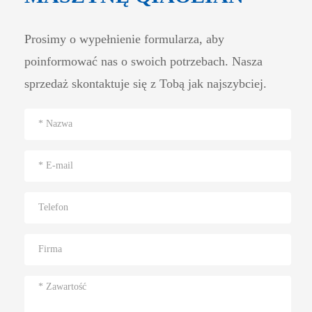
Prosimy o wypełnienie formularza, aby
poinformować nas o swoich potrzebach. Nasza
sprzedaż skontaktuje się z Tobą jak najszybciej.