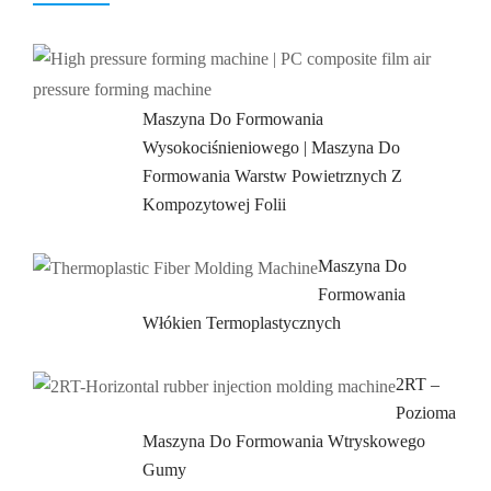
Maszyna Do Formowania
Wysokociśnieniowego | Maszyna Do
Formowania Warstw Powietrznych Z
Kompozytowej Folii
Maszyna Do
Formowania
Włókien Termoplastycznych
2RT –
Pozioma
Maszyna Do Formowania Wtryskowego
Gumy