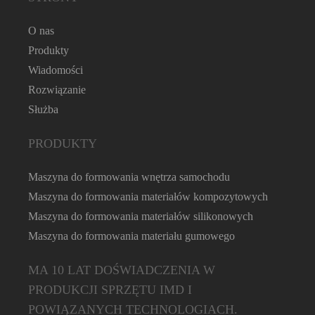
O nas
Produkty
Wiadomości
Rozwiązanie
Służba
PRODUKTY
Maszyna do formowania wnętrza samochodu
Maszyna do formowania materiałów kompozytowych
Maszyna do formowania materiałów silikonowych
Maszyna do formowania materiału gumowego
MA 10 LAT DOŚWIADCZENIA W
PRODUKCJI SPRZĘTU IMD I
POWIĄZANYCH TECHNOLOGIACH.