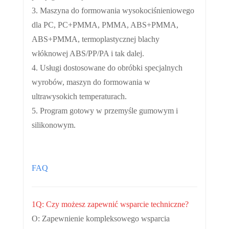
3. Maszyna do formowania wysokociśnieniowego
dla PC, PC+PMMA, PMMA, ABS+PMMA,
ABS+PMMA, termoplastycznej blachy
włóknowej ABS/PP/PA i tak dalej.
4. Usługi dostosowane do obróbki specjalnych
wyrobów, maszyn do formowania w
ultrawysokich temperaturach.
5. Program gotowy w przemyśle gumowym i
silikonowym.
FAQ
1Q: Czy możesz zapewnić wsparcie techniczne?
O: Zapewnienie kompleksowego wsparcia