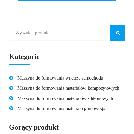
Kategorie
Maszyna do formowania wnętrza samochodu
Maszyna do formowania materiałów kompozytowych
Maszyna do formowania materiałów silikonowych
Maszyna do formowania materiału gumowego
Gorący produkt