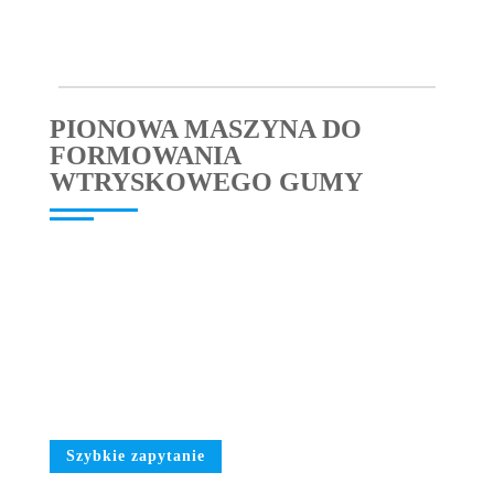
PIONOWA MASZYNA DO
FORMOWANIA
WTRYSKOWEGO GUMY
Szybkie zapytanie