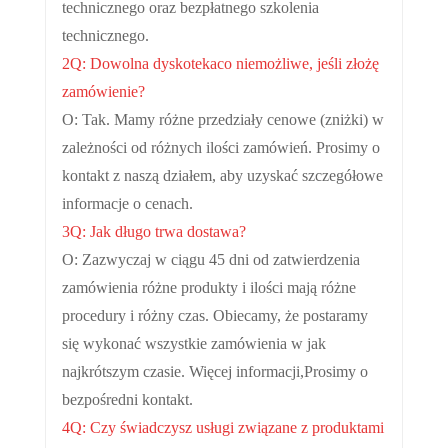
technicznego oraz bezpłatnego szkolenia
technicznego.
2Q: Dowolna dyskoteka
co niemożliwe, jeśli złożę
zamówienie?
O: Tak. Mamy różne przedziały cenowe (zniżki) w
zależności od różnych ilości zamówień. Prosimy o
kontakt z naszą działem, aby uzyskać szczegółowe
informacje o cenach.
3Q: Jak długo trwa dostawa?
O: Zazwyczaj w ciągu 45 dni od zatwierdzenia
zamówienia różne produkty i ilości mają różne
procedury i różny czas. Obiecamy, że postaramy
się wykonać wszystkie zamówienia w jak
najkrótszym czasie. Więcej informacji,
Prosimy o
bezpośredni kontakt.
4Q: Czy świadczysz usługi związane z produktami