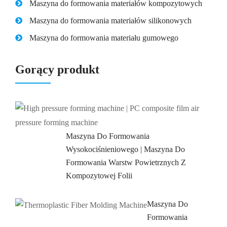
Maszyna do formowania materiałów kompozytowych
Maszyna do formowania materiałów silikonowych
Maszyna do formowania materiału gumowego
Gorący produkt
Maszyna Do Formowania
Wysokociśnieniowego | Maszyna Do
Formowania Warstw Powietrznych Z
Kompozytowej Folii
Maszyna Do
Formowania