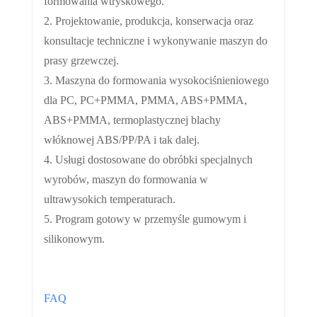
formowania wtryskowego.
2. Projektowanie, produkcja, konserwacja oraz
konsultacje techniczne i wykonywanie maszyn do
prasy grzewczej.
3. Maszyna do formowania wysokociśnieniowego
dla PC, PC+PMMA, PMMA, ABS+PMMA,
ABS+PMMA, termoplastycznej blachy
włóknowej ABS/PP/PA i tak dalej.
4. Usługi dostosowane do obróbki specjalnych
wyrobów, maszyn do formowania w
ultrawysokich temperaturach.
5. Program gotowy w przemyśle gumowym i
silikonowym.
FAQ