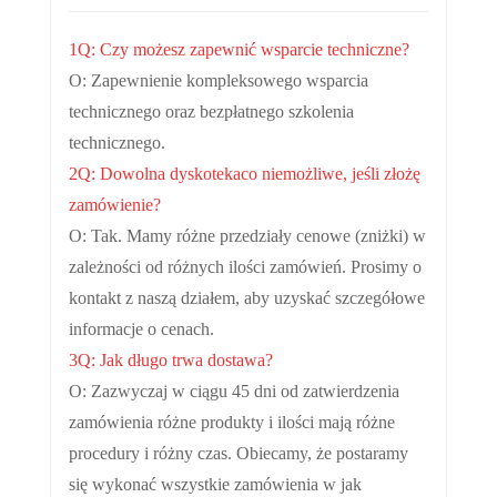
1Q: Czy możesz zapewnić wsparcie techniczne?
O: Zapewnienie kompleksowego wsparcia
technicznego oraz bezpłatnego szkolenia
technicznego.
2Q: Dowolna dyskoteka
co niemożliwe, jeśli złożę
zamówienie?
O: Tak. Mamy różne przedziały cenowe (zniżki) w
zależności od różnych ilości zamówień. Prosimy o
kontakt z naszą działem, aby uzyskać szczegółowe
informacje o cenach.
3Q: Jak długo trwa dostawa?
O: Zazwyczaj w ciągu 45 dni od zatwierdzenia
zamówienia różne produkty i ilości mają różne
procedury i różny czas. Obiecamy, że postaramy
się wykonać wszystkie zamówienia w jak