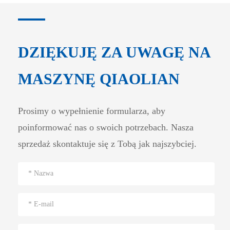
DZIĘKUJĘ ZA UWAGĘ NA
MASZYNĘ QIAOLIAN
Prosimy o wypełnienie formularza, aby
poinformować nas o swoich potrzebach. Nasza
sprzedaż skontaktuje się z Tobą jak najszybciej.