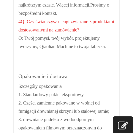
najkrótszym czasie. Więcej informacji,
Prosimy o
bezpośredni kontakt.
4Q: Czy świadczysz usługi związane z produktami
dostosowanymi na zamówienie?
O: Twój pomysł, twój wybór, projektujemy,
tworzymy, Qiaolian Machine to twoja fabryka.
Opakowanie i dostawa
Szczegóły opakowania
1. Standardowy pakiet eksportowy.
2. Części zamienne pakowane w wolnej od
fumigacji drewnianej skrzyni lub stalowej ramie;
3. drewniane pudełko z wodoodpornym
opakowaniem filmowym przeznaczonym do