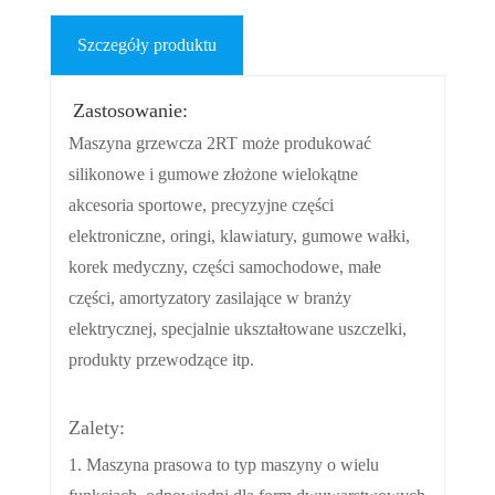
Szczegóły produktu
Zastosowanie:
Maszyna grzewcza 2RT może produkować
silikonowe i gumowe złożone wielokątne
akcesoria sportowe, precyzyjne części
elektroniczne, oringi, klawiatury, gumowe wałki,
korek medyczny, części samochodowe, małe
części, amortyzatory zasilające w branży
elektrycznej, specjalnie ukształtowane uszczelki,
produkty przewodzące itp.
Zalety:
1. Maszyna prasowa to typ maszyny o wielu