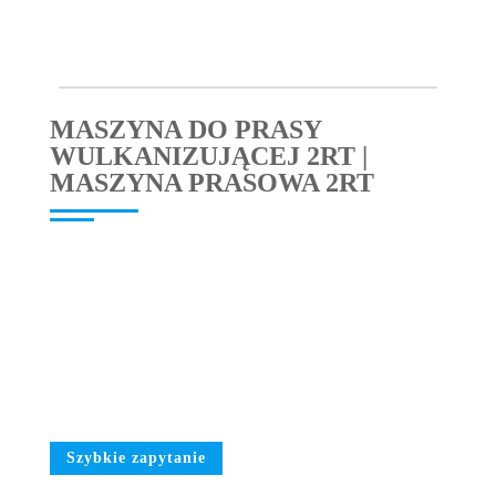
MASZYNA DO PRASY
WULKANIZUJĄCEJ 2RT |
MASZYNA PRASOWA 2RT
Szybkie zapytanie